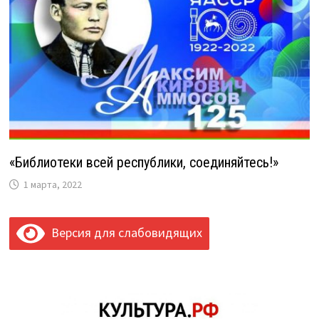
«Библиотеки всей республики, соединяйтесь!»
1 марта, 2022
Версия для слабовидящих