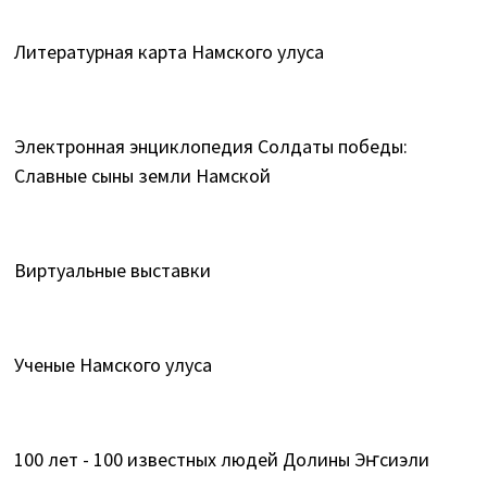
Литературная карта Намского улуса
Электронная энциклопедия Солдаты победы:
Славные сыны земли Намской
Виртуальные выставки
Ученые Намского улуса
100 лет - 100 известных людей Долины Эҥсиэли