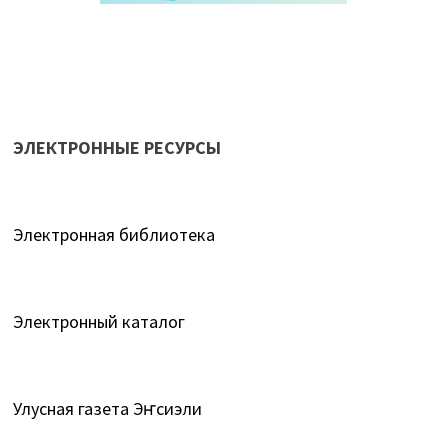
ЭЛЕКТРОННЫЕ РЕСУРСЫ
Электронная библиотека
Электронный каталог
Улусная газета Эҥсиэли