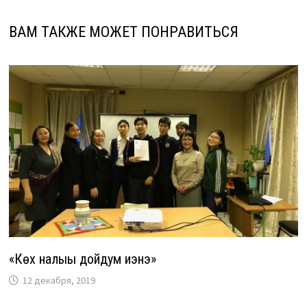
ВАМ ТАКЖЕ МОЖЕТ ПОНРАВИТЬСЯ
«Күөх налыы дойдум иэнэ»
12 декабря, 2019