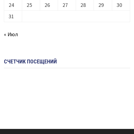
24
25
26
27
28
29
30
31
« Июл
СЧЕТЧИК ПОСЕЩЕНИЙ