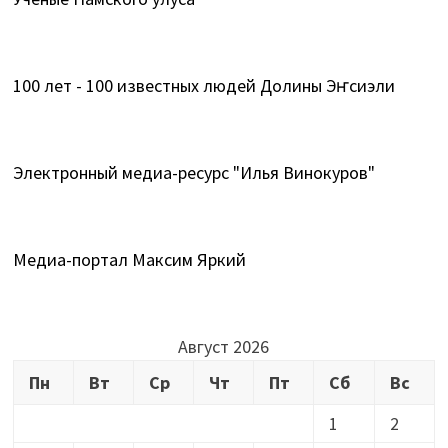
100 лет - 100 известных людей Долины Эҥсиэли
Электронный медиа-ресурс "Илья Винокуров"
Медиа-портал Максим Яркий
Август 2026
Пн
Вт
Ср
Чт
Пт
Сб
Вс
1
2