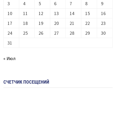
3
4
5
6
7
8
9
10
11
12
13
14
15
16
17
18
19
20
21
22
23
24
25
26
27
28
29
30
31
« Июл
СЧЕТЧИК ПОСЕЩЕНИЙ