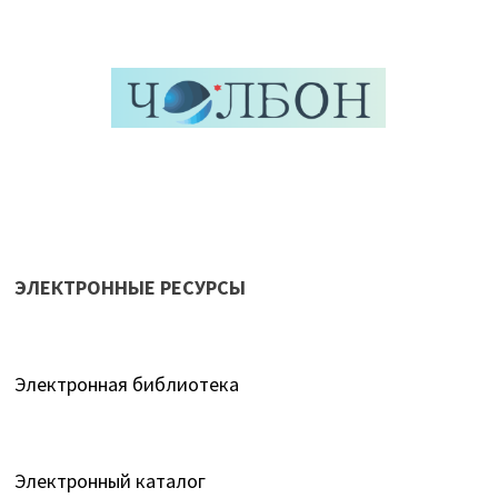
ЭЛЕКТРОННЫЕ РЕСУРСЫ
Электронная библиотека
Электронный каталог