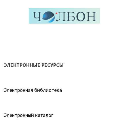
ЭЛЕКТРОННЫЕ РЕСУРСЫ
Электронная библиотека
Электронный каталог