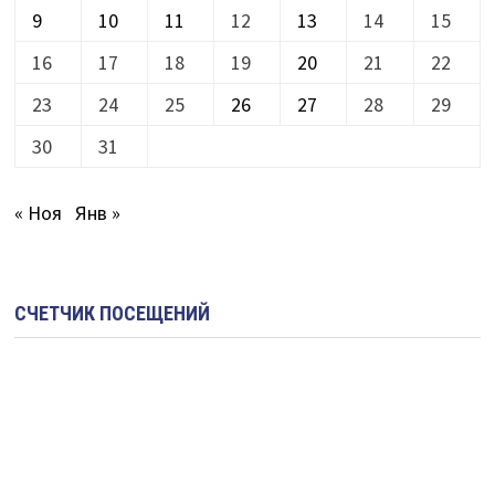
9
10
11
12
13
14
15
16
17
18
19
20
21
22
23
24
25
26
27
28
29
30
31
« Ноя
Янв »
СЧЕТЧИК ПОСЕЩЕНИЙ