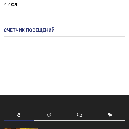
« Июл
СЧЕТЧИК ПОСЕЩЕНИЙ