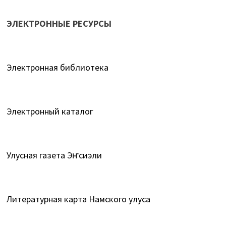
ЭЛЕКТРОННЫЕ РЕСУРСЫ
Электронная библиотека
Электронный каталог
Улусная газета Эҥсиэли
Литературная карта Намского улуса