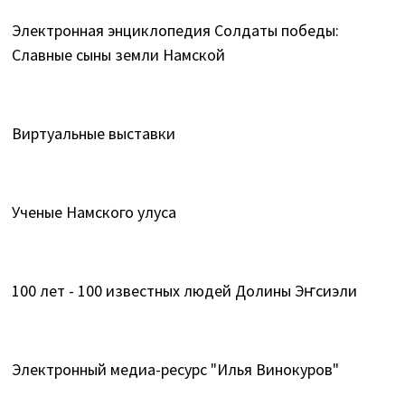
Электронная энциклопедия Солдаты победы:
Славные сыны земли Намской
Виртуальные выставки
Ученые Намского улуса
100 лет - 100 известных людей Долины Эҥсиэли
Электронный медиа-ресурс "Илья Винокуров"