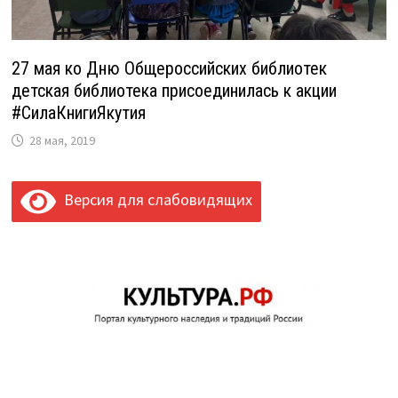
27 мая ко Дню Общероссийских библиотек
детская библиотека присоединилась к акции
#СилаКнигиЯкутия
28 мая, 2019
Версия для слабовидящих