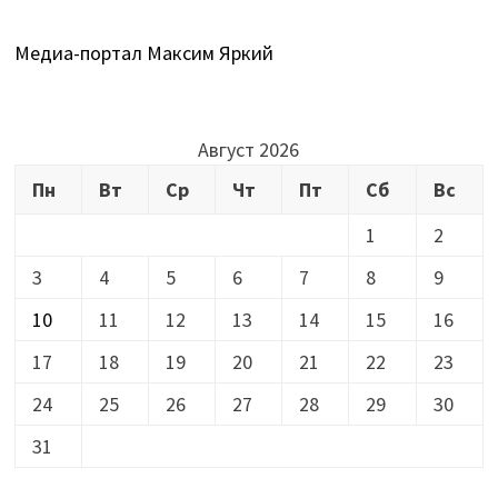
Медиа-портал Максим Яркий
Август 2026
Пн
Вт
Ср
Чт
Пт
Сб
Вс
1
2
3
4
5
6
7
8
9
10
11
12
13
14
15
16
17
18
19
20
21
22
23
24
25
26
27
28
29
30
31