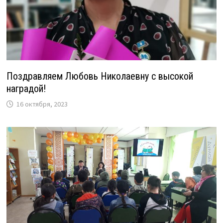
Поздравляем Любовь Николаевну с высокой
наградой!
16 октября, 2023