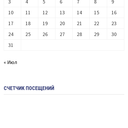
3
4
5
6
7
8
9
10
11
12
13
14
15
16
17
18
19
20
21
22
23
24
25
26
27
28
29
30
31
« Июл
СЧЕТЧИК ПОСЕЩЕНИЙ