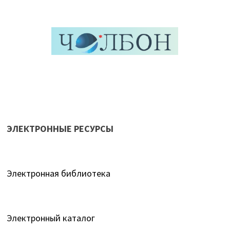
ЭЛЕКТРОННЫЕ РЕСУРСЫ
Электронная библиотека
Электронный каталог