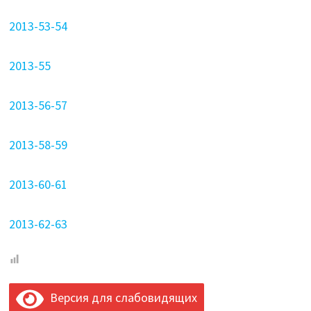
2013-53-54
2013-55
2013-56-57
2013-58-59
2013-60-61
2013-62-63
Версия для слабовидящих