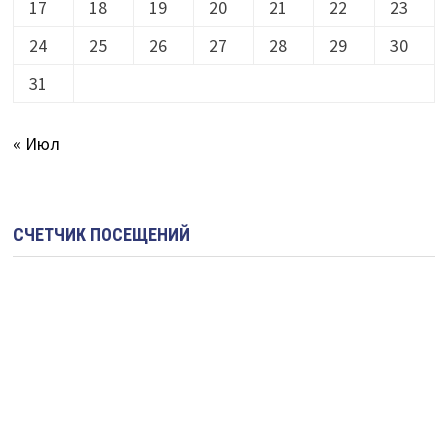
17
18
19
20
21
22
23
24
25
26
27
28
29
30
31
« Июл
СЧЕТЧИК ПОСЕЩЕНИЙ