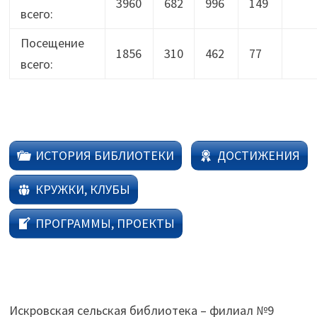
3960
682
996
149
всего:
Посещение
1856
310
462
77
всего:
ИСТОРИЯ БИБЛИОТЕКИ
ДОСТИЖЕНИЯ
КРУЖКИ, КЛУБЫ
ПРОГРАММЫ, ПРОЕКТЫ
Искровская сельская библиотека – филиал №9