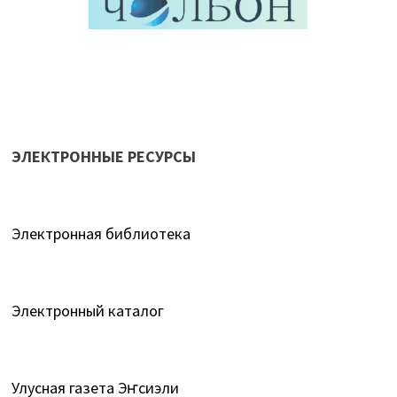
ЭЛЕКТРОННЫЕ РЕСУРСЫ
Электронная библиотека
Электронный каталог
Улусная газета Эҥсиэли