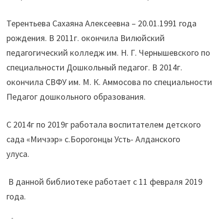
Терентьева Сахаяна Алексеевна – 20.01.1991 года
рождения. В 2011г. окончила Вилюйский
педагогический колледж им. Н. Г. Чернышевского по
специальности Дошкольный педагог. В 2014г.
окончила СВФУ им. М. К. Аммосова по специальности
Педагог дошкольного образования.
С 2014г по 2019г работала воспитателем детского
сада «Мичээр» с.Борогонцы Усть- Алданского
улуса.
В данной библиотеке работает с 11 февраля 2019
года.