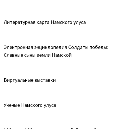
Литературная карта Намского улуса
Электронная энциклопедия Солдаты победы:
Славные сыны земли Намской
Виртуальные выставки
Ученые Намского улуса