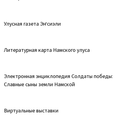
Улусная газета Эҥсиэли
Литературная карта Намского улуса
Электронная энциклопедия Солдаты победы:
Славные сыны земли Намской
Виртуальные выставки