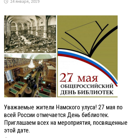
24 января, 2019
Уважаемые жители Намского улуса! 27 мая по
всей России отмечается День библиотек.
Приглашаем всех на мероприятия, посвященные
этой дате.