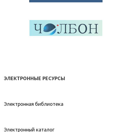
ЭЛЕКТРОННЫЕ РЕСУРСЫ
Электронная библиотека
Электронный каталог