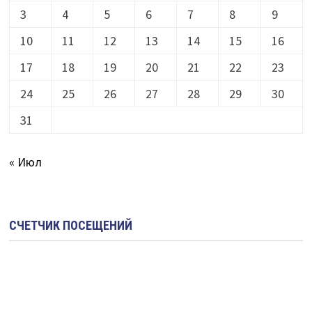
3
4
5
6
7
8
9
10
11
12
13
14
15
16
17
18
19
20
21
22
23
24
25
26
27
28
29
30
31
« Июл
СЧЕТЧИК ПОСЕЩЕНИЙ