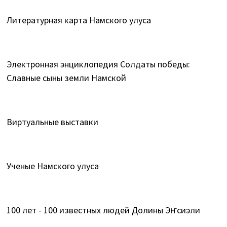
Литературная карта Намского улуса
Электронная энциклопедия Солдаты победы:
Славные сыны земли Намской
Виртуальные выставки
Ученые Намского улуса
100 лет - 100 известных людей Долины Эҥсиэли