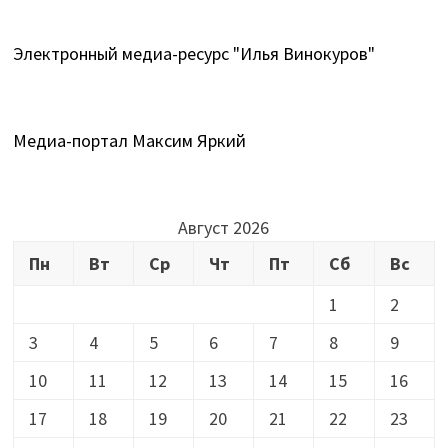
Электронный медиа-ресурс "Илья Винокуров"
Медиа-портал Максим Яркий
Август 2026
Пн
Вт
Ср
Чт
Пт
Сб
Вс
1
2
3
4
5
6
7
8
9
10
11
12
13
14
15
16
17
18
19
20
21
22
23