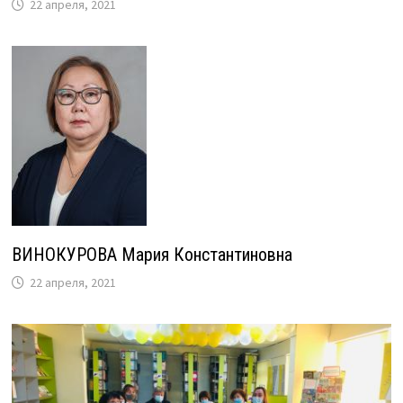
22 апреля, 2021
ВИНОКУРОВА Мария Константиновна
22 апреля, 2021