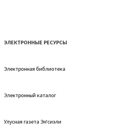
ЭЛЕКТРОННЫЕ РЕСУРСЫ
Электронная библиотека
Электронный каталог
Улусная газета Эҥсиэли