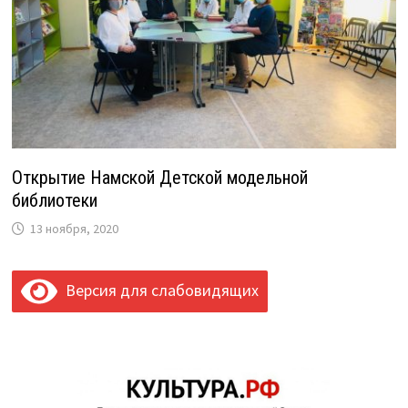
Открытие Намской Детской модельной
библиотеки
13 ноября, 2020
Версия для слабовидящих