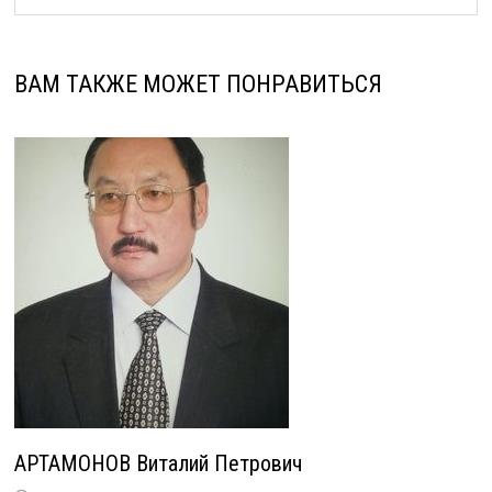
ВАМ ТАКЖЕ МОЖЕТ ПОНРАВИТЬСЯ
АРТАМОНОВ Виталий Петрович