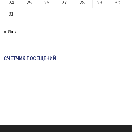
24
25
26
27
28
29
30
31
« Июл
СЧЕТЧИК ПОСЕЩЕНИЙ