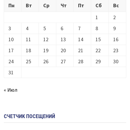
Пн
Вт
Ср
Чт
Пт
Сб
Вс
1
2
3
4
5
6
7
8
9
10
11
12
13
14
15
16
17
18
19
20
21
22
23
24
25
26
27
28
29
30
31
« Июл
СЧЕТЧИК ПОСЕЩЕНИЙ