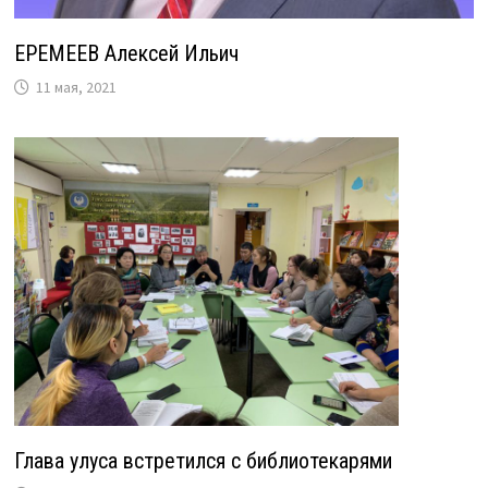
ЕРЕМЕЕВ Алексей Ильич
11 мая, 2021
Глава улуса встретился с библиотекарями