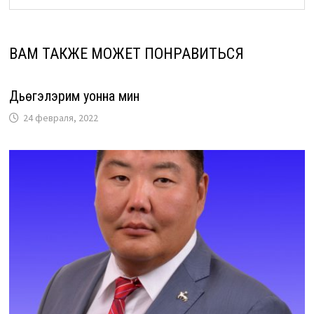
ВАМ ТАКЖЕ МОЖЕТ ПОНРАВИТЬСЯ
Дьүөгэлэрим уонна мин
24 февраля, 2022