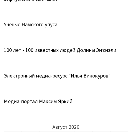
Ученые Намского улуса
100 лет - 100 известных людей Долины Эҥсиэли
Электронный медиа-ресурс "Илья Винокуров"
Медиа-портал Максим Яркий
Август 2026