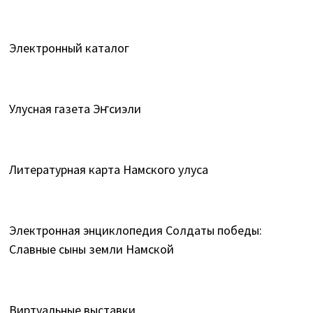
Электронный каталог
Улусная газета Эҥсиэли
Литературная карта Намского улуса
Электронная энциклопедия Солдаты победы:
Славные сыны земли Намской
Виртуальные выставки