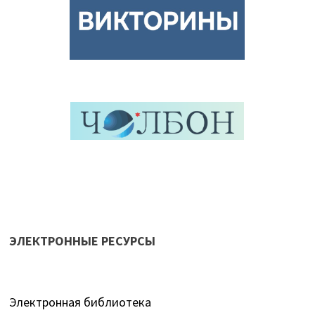
ЭЛЕКТРОННЫЕ РЕСУРСЫ
Электронная библиотека