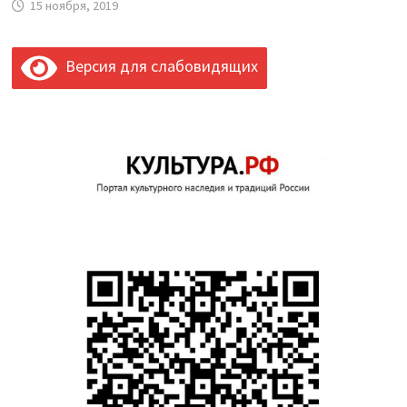
15 ноября, 2019
Версия для слабовидящих