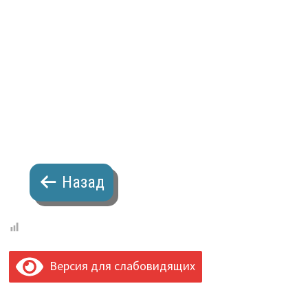
Назад
Версия для слабовидящих