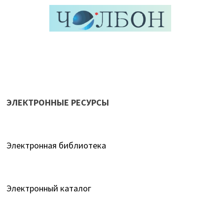
ЭЛЕКТРОННЫЕ РЕСУРСЫ
Электронная библиотека
Электронный каталог