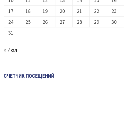
10
11
12
13
14
15
16
17
18
19
20
21
22
23
24
25
26
27
28
29
30
31
« Июл
СЧЕТЧИК ПОСЕЩЕНИЙ