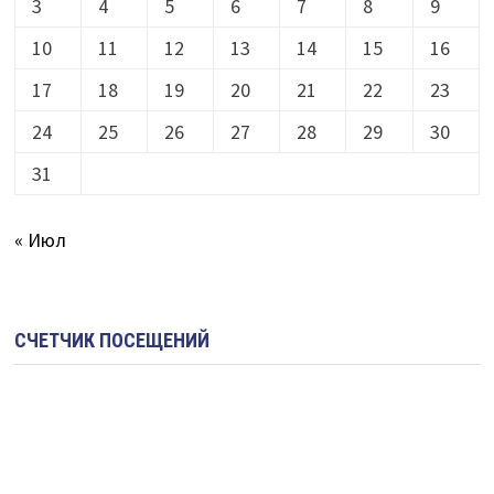
3
4
5
6
7
8
9
10
11
12
13
14
15
16
17
18
19
20
21
22
23
24
25
26
27
28
29
30
31
« Июл
СЧЕТЧИК ПОСЕЩЕНИЙ