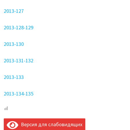
2013-127
2013-128-129
2013-130
2013-131-132
2013-133
2013-134-135
Версия для слабовидящих