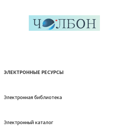
ЭЛЕКТРОННЫЕ РЕСУРСЫ
Электронная библиотека
Электронный каталог