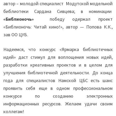
автор – молодой специалист Модутской модельной
библиотеки Сардана Сивцева; в номинации
«Библионочь»
победу одержал проект
«Библионочь: Читай кино!», автор — Попова К.К.,
зав ОО ЦУБ.
Надеемся, что конкурс «Ярмарка библиотечных
идей» даст стимул для воплощения новых идей,
разработки креативных проектов и в целом для
улучшения библиотечной деятельности. До конца
года для специалистов Намской ЦБС есть шанс
проявить себя еще в одном профессиональном
конкурсе по созданию электронных
информационных ресурсов. Желаем удачи своим
коллегам!