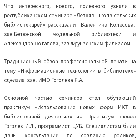
Что интересного, нового, полезного узнали в
республиканском семинаре «Летняя школа сельских
библиотекарей» рассказали Валентина Колесова,
зав.Бетюнской модельной библиотеки и
Александра Потапова, зав.Фрунзенским филиалом.
Традиционный обзор профессиональной печати на
тему «Информационные технологии в библиотеке»
сделала зав. ИМО Гоголева Р.А.
Основной частью семинара стал обучающий
практикум «Использование новых форм ИКТ в
библиотечной деятельности». Практикум провел
Гоголев И.Л., программист ЦУБ. Специалистам были
даны консультации по созданию роликов,