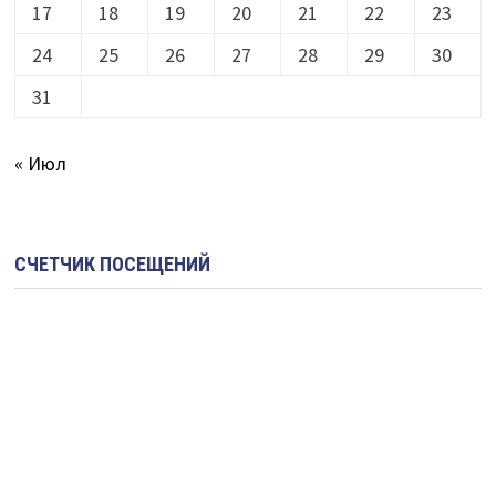
17
18
19
20
21
22
23
24
25
26
27
28
29
30
31
« Июл
СЧЕТЧИК ПОСЕЩЕНИЙ