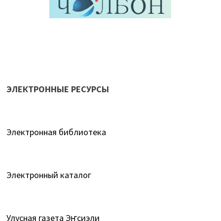
ЭЛЕКТРОННЫЕ РЕСУРСЫ
Электронная библиотека
Электронный каталог
Улусная газета Эҥсиэли