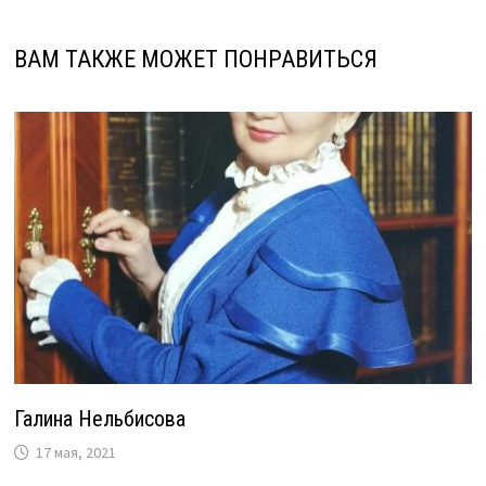
ВАМ ТАКЖЕ МОЖЕТ ПОНРАВИТЬСЯ
Галина Нельбисова
17 мая, 2021