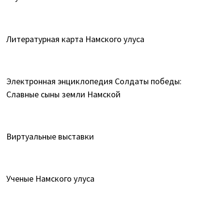
Литературная карта Намского улуса
Электронная энциклопедия Солдаты победы:
Славные сыны земли Намской
Виртуальные выставки
Ученые Намского улуса