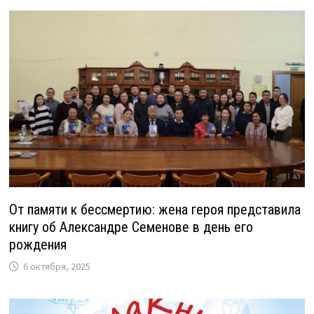
От памяти к бессмертию: жена героя представила
книгу об Александре Семенове в день его
рождения
6 октября, 2025