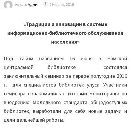
Автор:
Админ
29 июня, 2016
«Традиции и инновации в системе
информационно-библиотечного обслуживания
населения»
Под таким названием 16 июня в Намской
центральной библиотеке состоялся
заключительный семинар за первое полугодие 2016
г. для специалистов библиотек улуса. Участники
семинара ознакомились с итогами мониторинга по
внедрению Модельного стандарта общедоступных
библиотек, выработали для себя новые задачи и
цели дальнейшей работы.