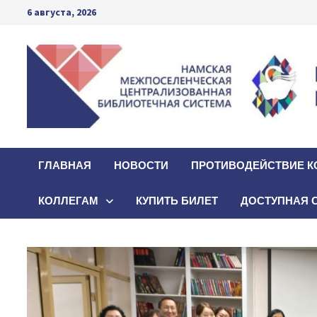
Перейти
6 августа, 2026
к
содержимому
ГЛАВНАЯ
НОВОСТИ
ПРОТИВОДЕЙСТВИЕ К
КОЛЛЕГАМ
КУПИТЬ БИЛЕТ
ДОСТУПНАЯ 