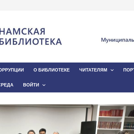
ОРРУПЦИИ
О БИБЛИОТЕКЕ
ЧИТАТЕЛЯМ
ПОР
СРЕДА
ВОЙТИ