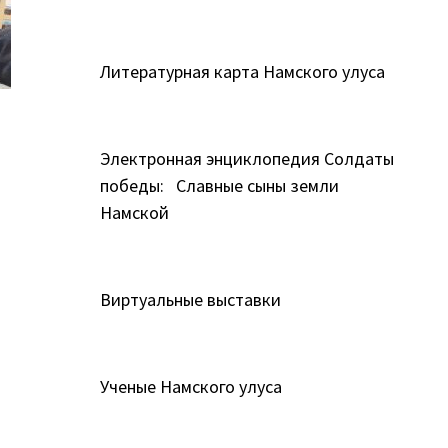
Литературная карта Намского улуса
Электронная энциклопедия Солдаты
победы: Славные сыны земли
Намской
Виртуальные выставки
Ученые Намского улуса