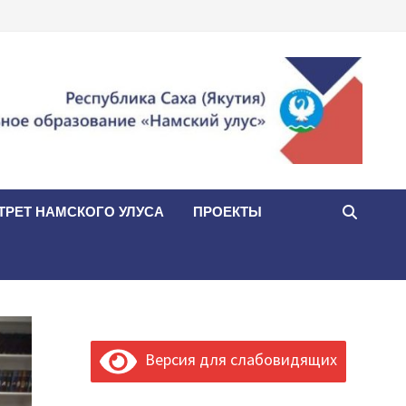
ТРЕТ НАМСКОГО УЛУСА
ПРОЕКТЫ
Версия для слабовидящих