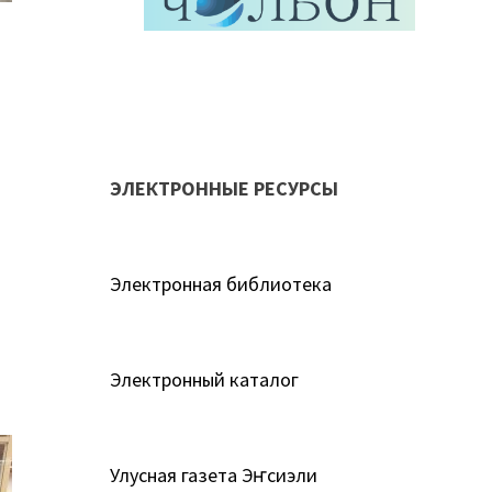
ЭЛЕКТРОННЫЕ РЕСУРСЫ
Электронная библиотека
Электронный каталог
Улусная газета Эҥсиэли