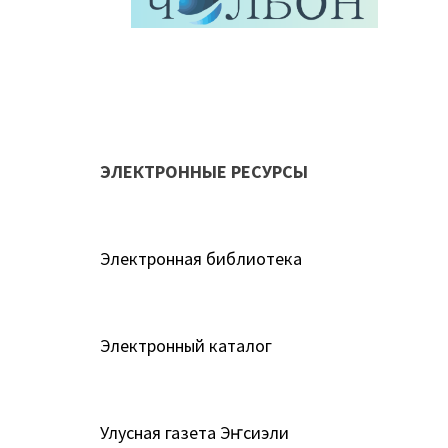
ЭЛЕКТРОННЫЕ РЕСУРСЫ
Электронная библиотека
Электронный каталог
Улусная газета Эҥсиэли