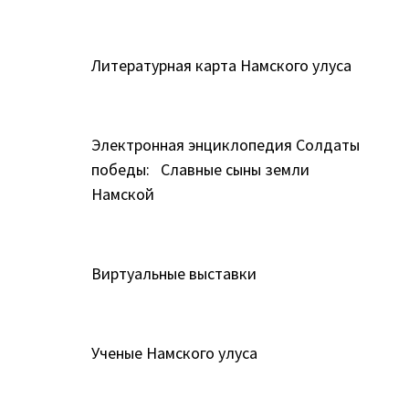
Литературная карта Намского улуса
Электронная энциклопедия Солдаты
победы: Славные сыны земли
Намской
Виртуальные выставки
Ученые Намского улуса