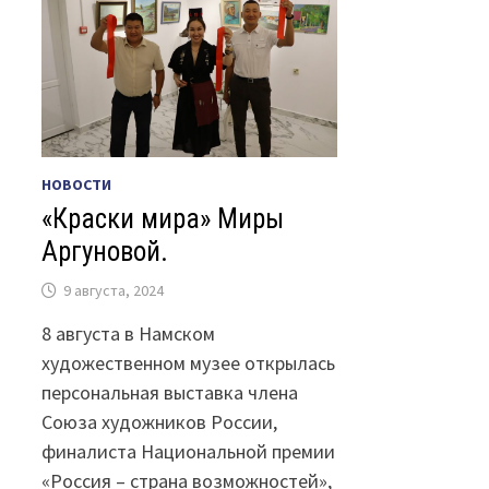
НОВОСТИ
«Краски мира» Миры
Аргуновой.
9 августа, 2024
8 августа в Намском
художественном музее открылась
персональная выставка члена
Союза художников России,
финалиста Национальной премии
«Россия – страна возможностей»,