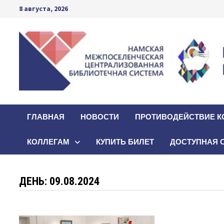
Перейти
8 августа, 2026
к
содержимому
ГЛАВНАЯ
НОВОСТИ
ПРОТИВОДЕЙСТВИЕ К
КОЛЛЕГАМ
КУПИТЬ БИЛЕТ
ДОСТУПНАЯ 
ДЕНЬ:
09.08.2024