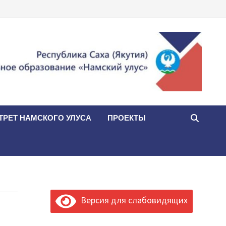
ТРЕТ НАМСКОГО УЛУСА
ПРОЕКТЫ
Версия для слабовидящих