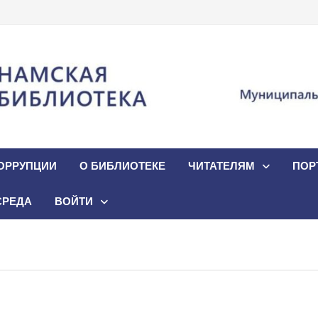
ОРРУПЦИИ
О БИБЛИОТЕКЕ
ЧИТАТЕЛЯМ
ПОР
СРЕДА
ВОЙТИ