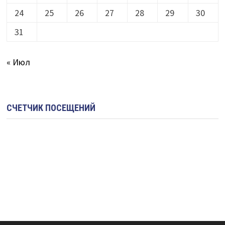
24
25
26
27
28
29
30
31
« Июл
СЧЕТЧИК ПОСЕЩЕНИЙ