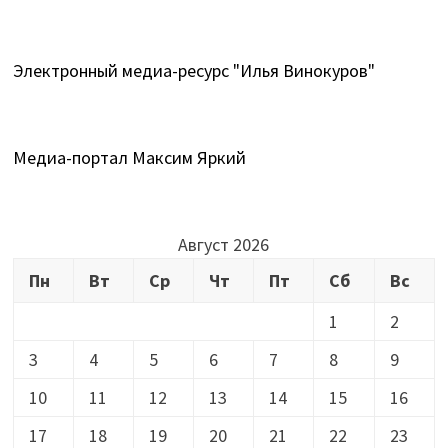
Электронный медиа-ресурс "Илья Винокуров"
Медиа-портал Максим Яркий
Август 2026
Пн
Вт
Ср
Чт
Пт
Сб
Вс
1
2
3
4
5
6
7
8
9
10
11
12
13
14
15
16
17
18
19
20
21
22
23