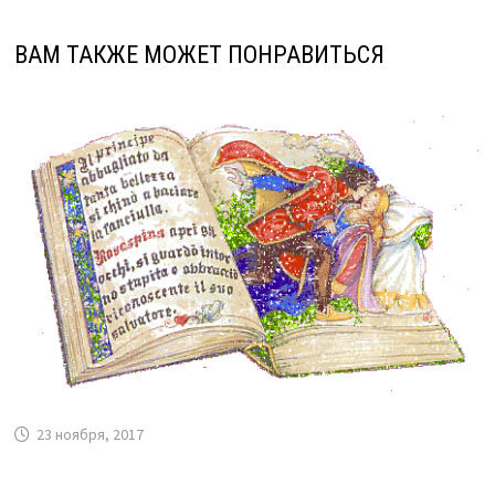
ВАМ ТАКЖЕ МОЖЕТ ПОНРАВИТЬСЯ
23 ноября, 2017