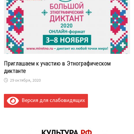
Приглашаем к участию в Этнографическом
диктанте
29 октября, 2020
Версия для слабовидящих