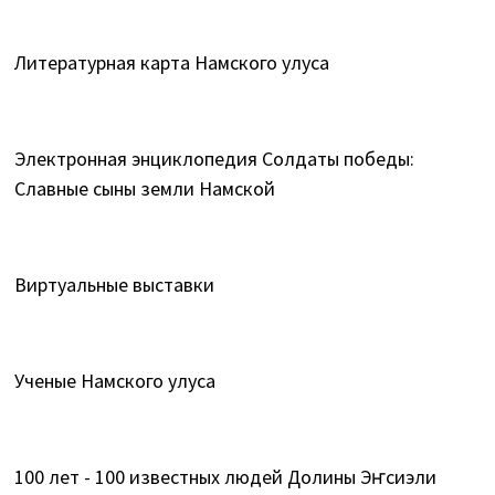
Литературная карта Намского улуса
Электронная энциклопедия Солдаты победы:
Славные сыны земли Намской
Виртуальные выставки
Ученые Намского улуса
100 лет - 100 известных людей Долины Эҥсиэли