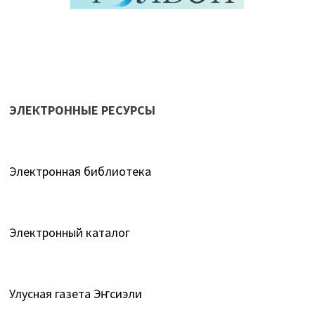
ЭЛЕКТРОННЫЕ РЕСУРСЫ
Электронная библиотека
Электронный каталог
Улусная газета Эҥсиэли