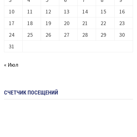
10
11
12
13
14
15
16
17
18
19
20
21
22
23
24
25
26
27
28
29
30
31
« Июл
СЧЕТЧИК ПОСЕЩЕНИЙ