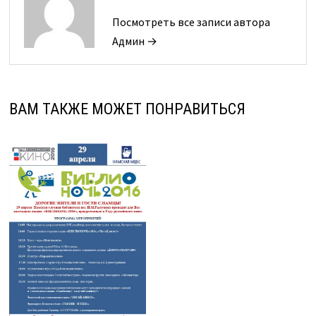
Посмотреть все записи автора
Админ →
ВАМ ТАКЖЕ МОЖЕТ ПОНРАВИТЬСЯ