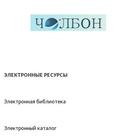
ЭЛЕКТРОННЫЕ РЕСУРСЫ
Электронная библиотека
Электронный каталог