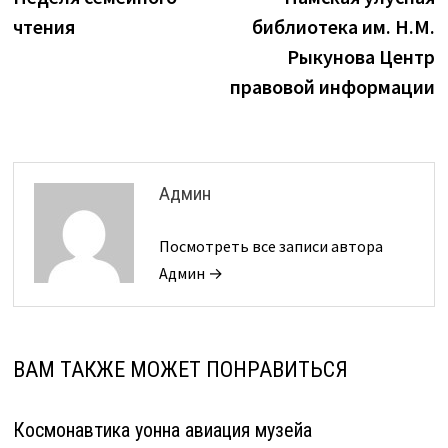
по
чтения
библиотека им. Н.М.
записям
Рыкунова Центр
правовой информации
Админ
Посмотреть все записи автора
Админ →
ВАМ ТАКЖЕ МОЖЕТ ПОНРАВИТЬСЯ
Космонавтика уонна авиация музейа