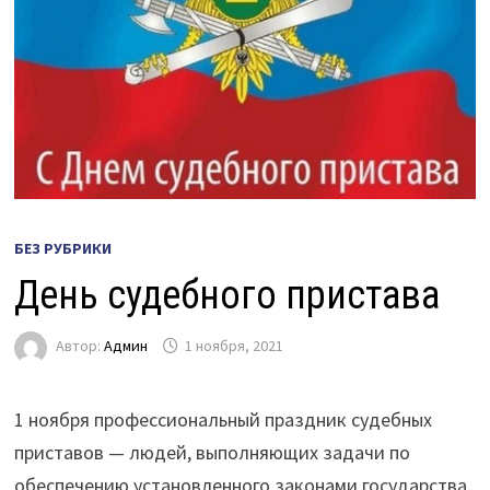
БЕЗ РУБРИКИ
День судебного пристава
Автор:
Админ
1 ноября, 2021
1 ноября профессиональный праздник судебных
приставов — людей, выполняющих задачи по
обеспечению установленного законами государства