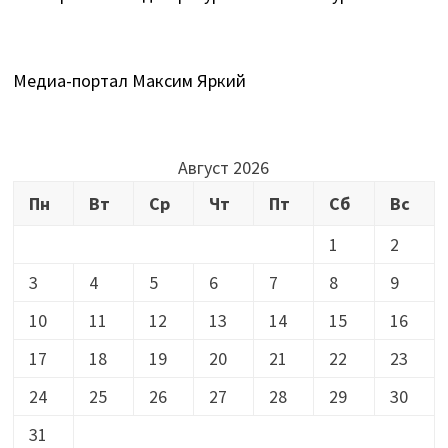
Медиа-портал Максим Яркий
Август 2026
Пн
Вт
Ср
Чт
Пт
Сб
Вс
1
2
3
4
5
6
7
8
9
10
11
12
13
14
15
16
17
18
19
20
21
22
23
24
25
26
27
28
29
30
31