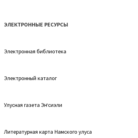
ЭЛЕКТРОННЫЕ РЕСУРСЫ
Электронная библиотека
Электронный каталог
Улусная газета Эҥсиэли
Литературная карта Намского улуса