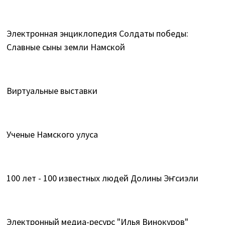
Электронная энциклопедия Солдаты победы:
Славные сыны земли Намской
Виртуальные выставки
Ученые Намского улуса
100 лет - 100 известных людей Долины Эҥсиэли
Электронный медиа-ресурс "Илья Винокуров"