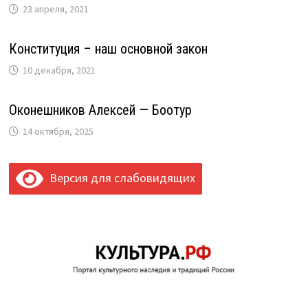
23 апреля, 2021
Конституция – наш основной закон
10 декабря, 2021
Оконешников Алексей — Боотур
14 октября, 2025
Версия для слабовидящих