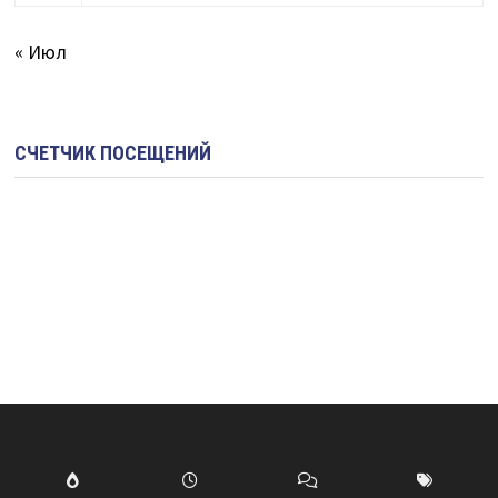
« Июл
СЧЕТЧИК ПОСЕЩЕНИЙ