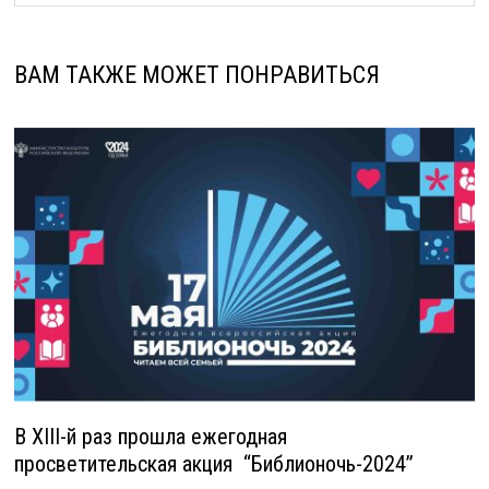
ВАМ ТАКЖЕ МОЖЕТ ПОНРАВИТЬСЯ
В XIII-й раз прошла ежегодная
просветительская акция “Библионочь-2024”