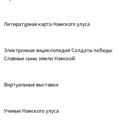
Литературная карта Намского улуса
Электронная энциклопедия Солдаты победы:
Славные сыны земли Намской
Виртуальные выставки
Ученые Намского улуса