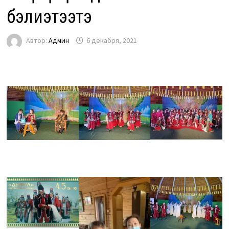
бэлиэтээтэ
Автор:
Админ
6 декабря, 2021