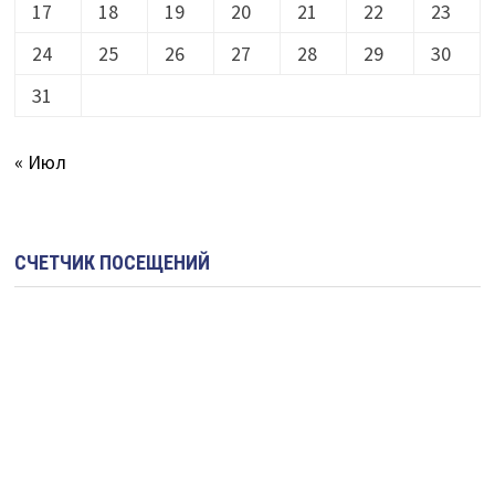
17
18
19
20
21
22
23
24
25
26
27
28
29
30
31
« Июл
СЧЕТЧИК ПОСЕЩЕНИЙ