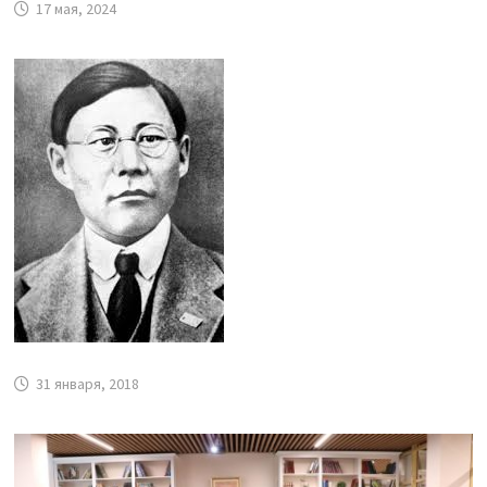
17 мая, 2024
31 января, 2018