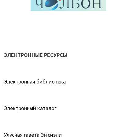
ЭЛЕКТРОННЫЕ РЕСУРСЫ
Электронная библиотека
Электронный каталог
Улусная газета Эҥсиэли