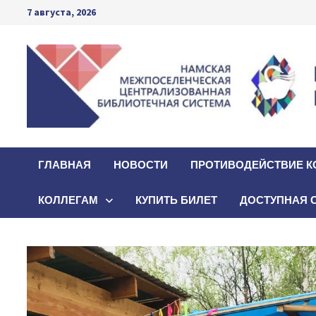
Перейти
7 августа, 2026
к
содержимому
ГЛАВНАЯ
НОВОСТИ
ПРОТИВОДЕЙСТВИЕ К
КОЛЛЕГАМ
КУПИТЬ БИЛЕТ
ДОСТУПНАЯ 