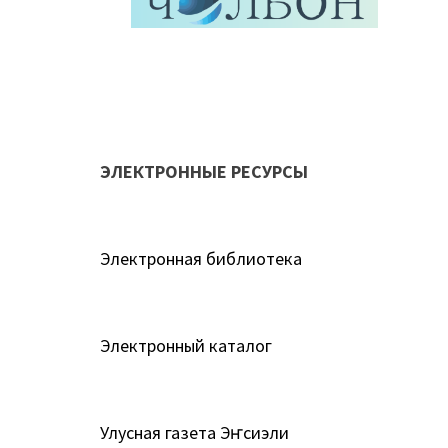
ЭЛЕКТРОННЫЕ РЕСУРСЫ
Электронная библиотека
Электронный каталог
Улусная газета Эҥсиэли