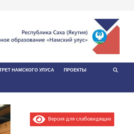
ТРЕТ НАМСКОГО УЛУСА
ПРОЕКТЫ
Версия для слабовидящих