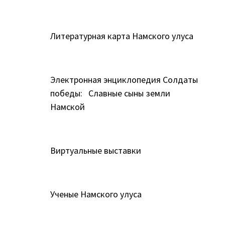
Литературная карта Намского улуса
Электронная энциклопедия Солдаты
победы: Славные сыны земли
Намской
Виртуальные выставки
Ученые Намского улуса