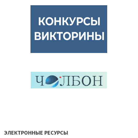
ЭЛЕКТРОННЫЕ РЕСУРСЫ