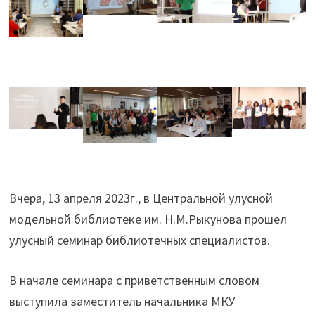
Вчера, 13 апреля 2023г., в Центральной улусной
модельной библиотеке им. Н.М.Рыкунова прошел
улусный семинар библиотечных специалистов.
В начале семинара с приветственным словом
выступила заместитель начальника МКУ