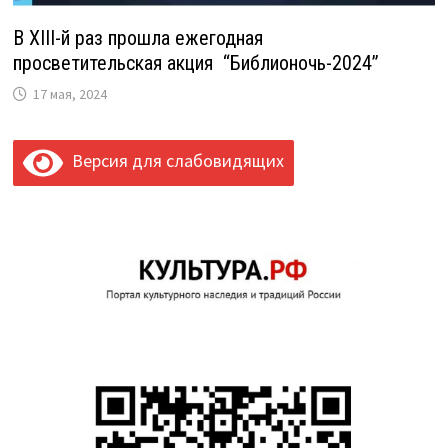
В XIII-й раз прошла ежегодная
просветительская акция “Библионочь-2024”
17 мая, 2024
Версия для слабовидящих