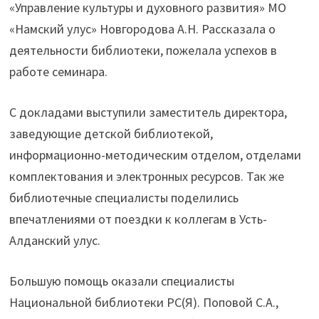
«Управление культуры и духовного развития» МО
«Намский улус» Новгородова А.Н. Рассказала о
деятельности библиотеки, пожелала успехов в
работе семинара.
С докладами выступили заместитель директора,
заведующие детской библиотекой,
информационно-методическим отделом, отделами
комплектования и электронных ресурсов. Так же
библиотечные специалисты поделились
впечатлениями от поездки к коллегам в Усть-
Алданский улус.
Большую помощь оказали специалисты
Национальной библиотеки РС(Я). Поповой С.А.,