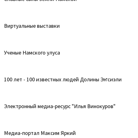
Виртуальные выставки
Ученые Намского улуса
100 лет - 100 известных людей Долины Эҥсиэли
Электронный медиа-ресурс "Илья Винокуров"
Медиа-портал Максим Яркий