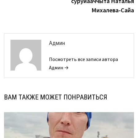
суруйааччыта Наталья
Михалева-Сайа
Админ
Посмотреть все записи автора
Админ →
ВАМ ТАКЖЕ МОЖЕТ ПОНРАВИТЬСЯ