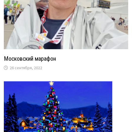
Московский марафон
26 сентября, 2022