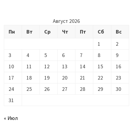
Август 2026
Пн
Вт
Ср
Чт
Пт
Сб
Вс
1
2
3
4
5
6
7
8
9
10
11
12
13
14
15
16
17
18
19
20
21
22
23
24
25
26
27
28
29
30
31
« Июл