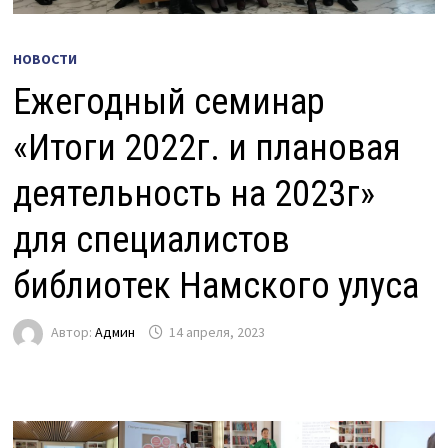
НОВОСТИ
Ежегодный семинар
«Итоги 2022г. и плановая
деятельность на 2023г»
для специалистов
библиотек Намского улуса
Автор:
Админ
14 апреля, 2023