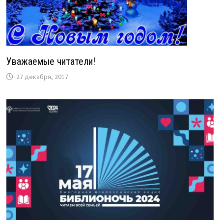
Уважаемые читатели!
27 декабря, 2017