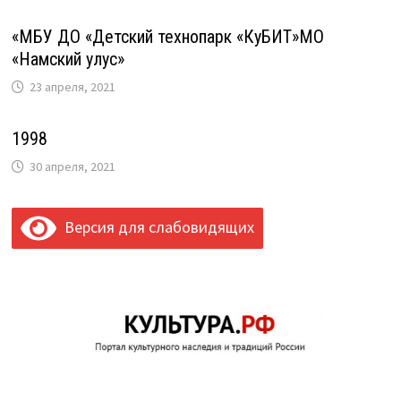
«МБУ ДО «Детский технопарк «КуБИТ»МО
«Намский улус»
23 апреля, 2021
1998
30 апреля, 2021
Версия для слабовидящих