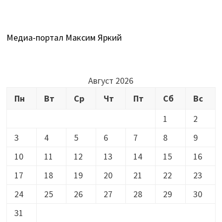
Медиа-портал Максим Яркий
Август 2026
Пн
Вт
Ср
Чт
Пт
Сб
Вс
1
2
3
4
5
6
7
8
9
10
11
12
13
14
15
16
17
18
19
20
21
22
23
24
25
26
27
28
29
30
31