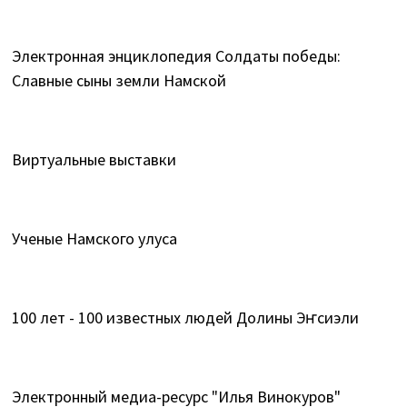
Электронная энциклопедия Солдаты победы:
Славные сыны земли Намской
Виртуальные выставки
Ученые Намского улуса
100 лет - 100 известных людей Долины Эҥсиэли
Электронный медиа-ресурс "Илья Винокуров"