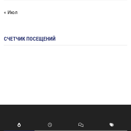
« Июл
СЧЕТЧИК ПОСЕЩЕНИЙ