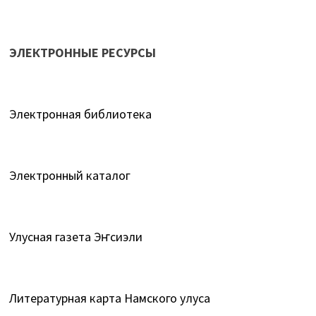
ЭЛЕКТРОННЫЕ РЕСУРСЫ
Электронная библиотека
Электронный каталог
Улусная газета Эҥсиэли
Литературная карта Намского улуса