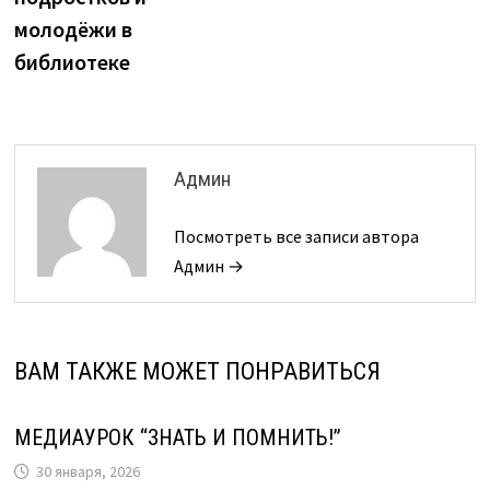
молодёжи в
библиотеке
Админ
Посмотреть все записи автора
Админ →
ВАМ ТАКЖЕ МОЖЕТ ПОНРАВИТЬСЯ
МЕДИАУРОК “ЗНАТЬ И ПОМНИТЬ!”
30 января, 2026