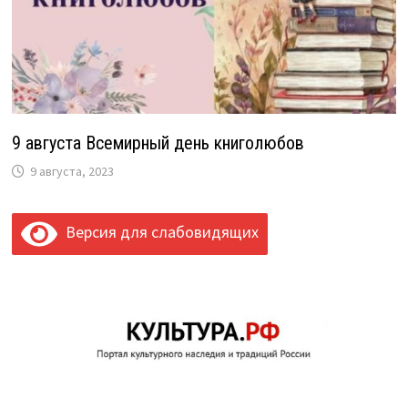
9 августа Всемирный день книголюбов
9 августа, 2023
Версия для слабовидящих