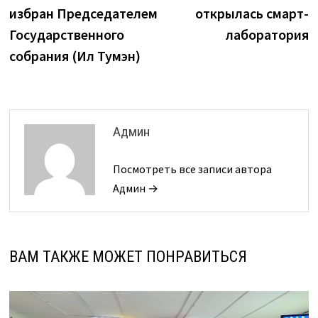
по
избран Председателем
открылась смарт-
записям
Государственного
лаборатория
собрания (Ил Тумэн)
Админ
Посмотреть все записи автора
Админ →
ВАМ ТАКЖЕ МОЖЕТ ПОНРАВИТЬСЯ