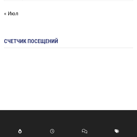
« Июл
СЧЕТЧИК ПОСЕЩЕНИЙ