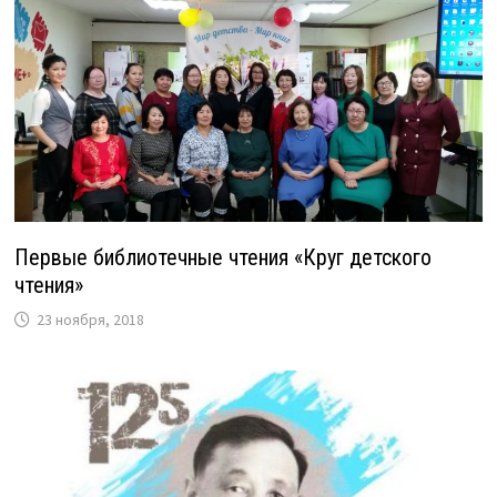
Первые библиотечные чтения «Круг детского
чтения»
23 ноября, 2018