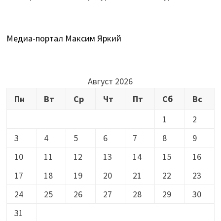
Медиа-портал Максим Яркий
Август 2026
Пн
Вт
Ср
Чт
Пт
Сб
Вс
1
2
3
4
5
6
7
8
9
10
11
12
13
14
15
16
17
18
19
20
21
22
23
24
25
26
27
28
29
30
31