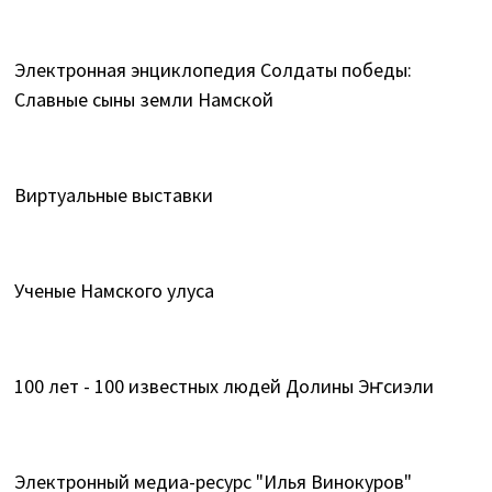
Электронная энциклопедия Солдаты победы:
Славные сыны земли Намской
Виртуальные выставки
Ученые Намского улуса
100 лет - 100 известных людей Долины Эҥсиэли
Электронный медиа-ресурс "Илья Винокуров"