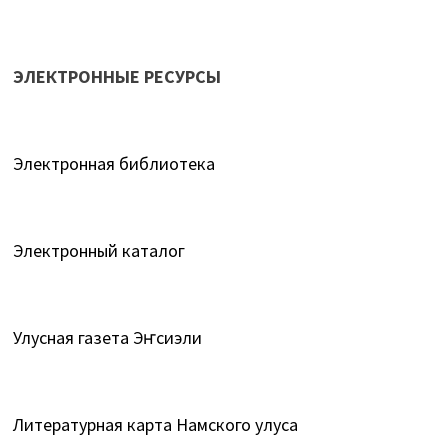
ЭЛЕКТРОННЫЕ РЕСУРСЫ
Электронная библиотека
Электронный каталог
Улусная газета Эҥсиэли
Литературная карта Намского улуса