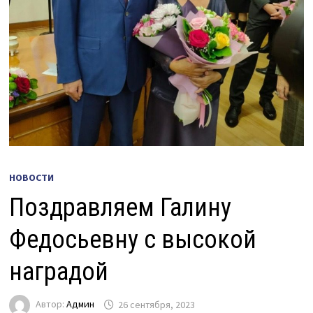
НОВОСТИ
Поздравляем Галину
Федосьевну с высокой
наградой
Автор:
Админ
26 сентября, 2023