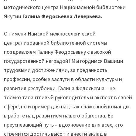
методического центра Национальной библиотеки
Якутии
Галина Федосьевна Леверьева.
От имени Намской межпоселенческой
централизованной библиотечной системы
поздравляем Галину Феодосьевну с высокой
государственной наградой! Мы гордимся Вашими
трудовыми достижениями, за преданность
профессии, особые заслуги в области культуры и
развития республики. Галина Федосьевна – не
только талантливый руководитель и эксперт в своей
сфере, но и пример для нас, как слаженной команды
в работе над развитием нашего общества. Ее
преуспевающий путь – вдохновение для всех, кто
стремится достичь высот и внести вклад в