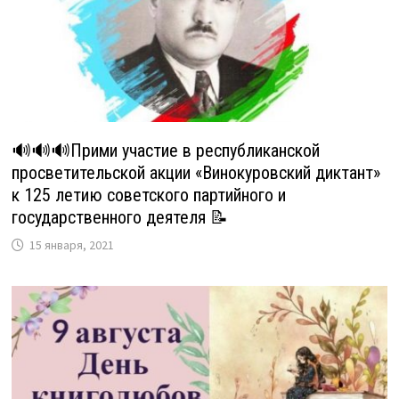
🔊🔊🔊Прими участие в республиканской
просветительской акции «Винокуровский диктант»
к 125 летию советского партийного и
государственного деятеля 📝
15 января, 2021