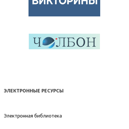
ЭЛЕКТРОННЫЕ РЕСУРСЫ
Электронная библиотека