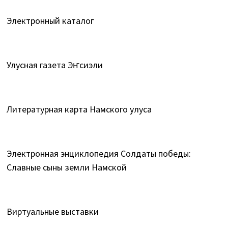
Электронный каталог
Улусная газета Эҥсиэли
Литературная карта Намского улуса
Электронная энциклопедия Солдаты победы:
Славные сыны земли Намской
Виртуальные выставки