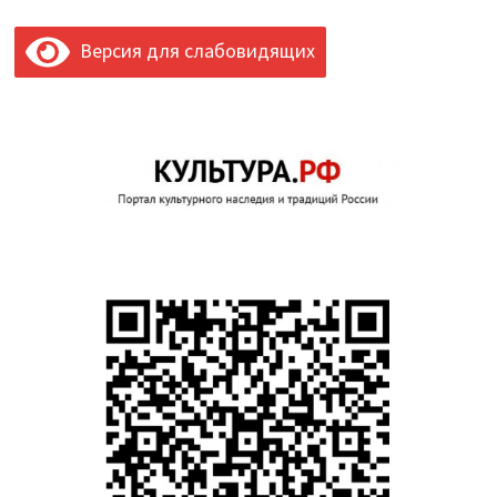
Версия для слабовидящих