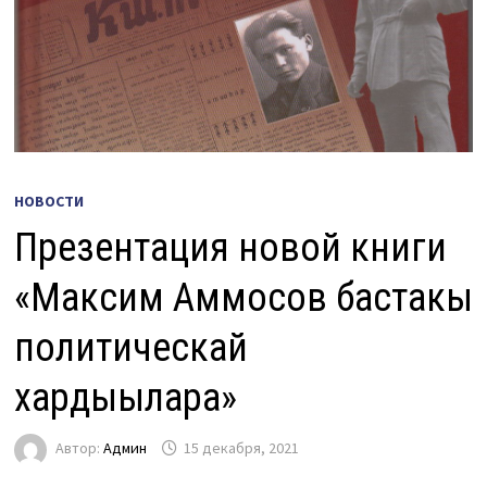
НОВОСТИ
Презентация новой книги
«Максим Аммосов бастакы
политическай
хардыылара»
Автор:
Админ
15 декабря, 2021