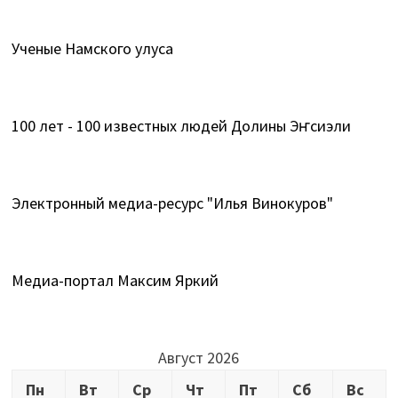
Ученые Намского улуса
100 лет - 100 известных людей Долины Эҥсиэли
Электронный медиа-ресурс "Илья Винокуров"
Медиа-портал Максим Яркий
Август 2026
Пн
Вт
Ср
Чт
Пт
Сб
Вс