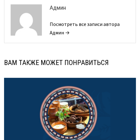
Админ
Посмотреть все записи автора
Админ →
ВАМ ТАКЖЕ МОЖЕТ ПОНРАВИТЬСЯ