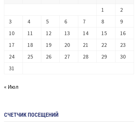
1
2
3
4
5
6
7
8
9
10
11
12
13
14
15
16
17
18
19
20
21
22
23
24
25
26
27
28
29
30
31
« Июл
СЧЕТЧИК ПОСЕЩЕНИЙ