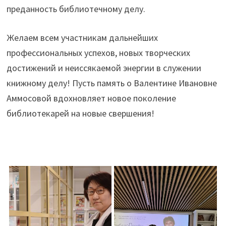
преданность библиотечному делу.
Желаем всем участникам дальнейших
профессиональных успехов, новых творческих
достижений и неиссякаемой энергии в служении
книжному делу! Пусть память о Валентине Ивановне
Аммосовой вдохновляет новое поколение
библиотекарей на новые свершения!