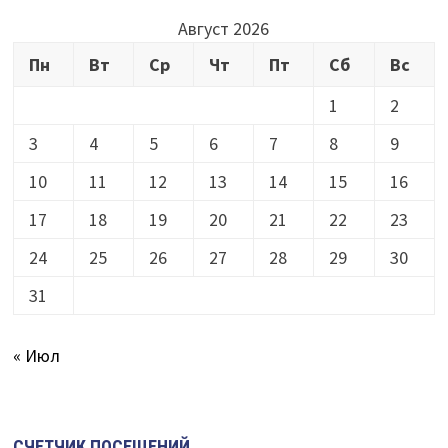
Август 2026
Пн
Вт
Ср
Чт
Пт
Сб
Вс
1
2
3
4
5
6
7
8
9
10
11
12
13
14
15
16
17
18
19
20
21
22
23
24
25
26
27
28
29
30
31
« Июл
СЧЕТЧИК ПОСЕЩЕНИЙ