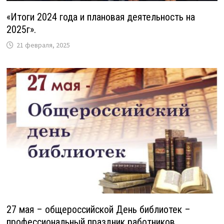
«Итоги 2024 года и плановая деятельность на
2025г».
21 февраля, 2025
27 мая – общероссийской День библиотек –
профессиональный праздник работников