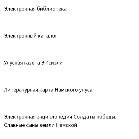
Электронная библиотека
Электронный каталог
Улусная газета Эҥсиэли
Литературная карта Намского улуса
Электронная энциклопедия Солдаты победы:
Славные сыны земли Намской