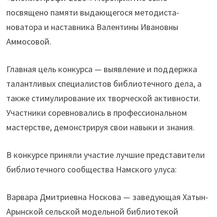
посвящено памяти выдающегося методиста-
новатора и наставника Валентины Ивановны
Аммосовой.
Главная цель конкурса — выявление и поддержка
талантливых специалистов библиотечного дела, а
также стимулирование их творческой активности.
Участники соревновались в профессиональном
мастерстве, демонстрируя свои навыки и знания.
В конкурсе приняли участие лучшие представители
библиотечного сообщества Намского улуса:
Варвара Дмитриевна Носкова — заведующая Хатын-
Арынской сельской модельной библиотекой