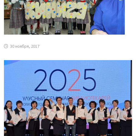
30 ноября, 2017