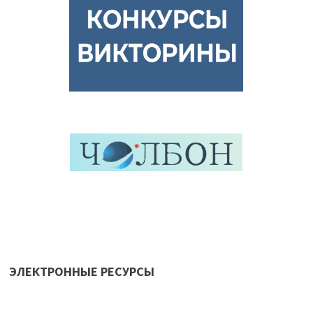
ЭЛЕКТРОННЫЕ РЕСУРСЫ