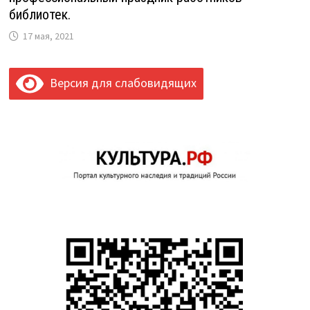
библиотек.
17 мая, 2021
Версия для слабовидящих