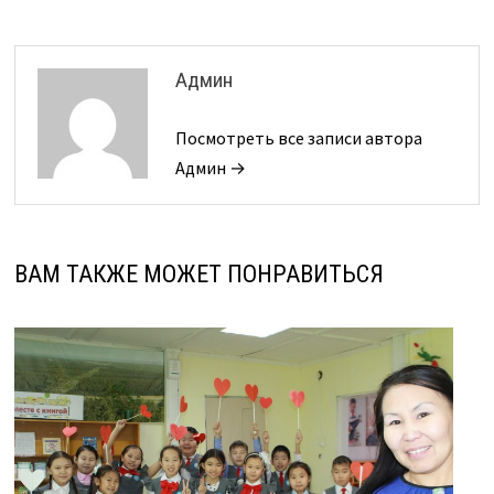
Админ
Посмотреть все записи автора
Админ →
ВАМ ТАКЖЕ МОЖЕТ ПОНРАВИТЬСЯ