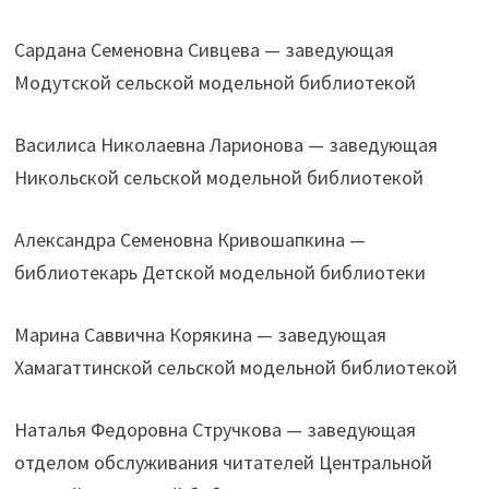
Сардана Семеновна Сивцева — заведующая
Модутской сельской модельной библиотекой
Василиса Николаевна Ларионова — заведующая
Никольской сельской модельной библиотекой
Александра Семеновна Кривошапкина —
библиотекарь Детской модельной библиотеки
Марина Саввична Корякина — заведующая
Хамагаттинской сельской модельной библиотекой
Наталья Федоровна Стручкова — заведующая
отделом обслуживания читателей Центральной