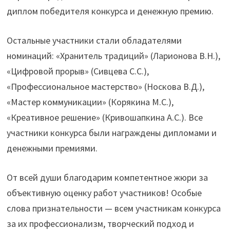
диплом победителя конкурса и денежную премию.
Остальные участники стали обладателями
номинаций: «Хранитель традиций» (Ларионова В.Н.),
«Цифровой прорыв» (Сивцева С.С.),
«Профессиональное мастерство» (Носкова В.Д.),
«Мастер коммуникации» (Корякина М.С.),
«Креативное решение» (Кривошапкина А.С.). Все
участники конкурса были награждены дипломами и
денежными премиями.
От всей души благодарим компетентное жюри за
объективную оценку работ участников! Особые
слова признательности — всем участникам конкурса
за их профессионализм, творческий подход и