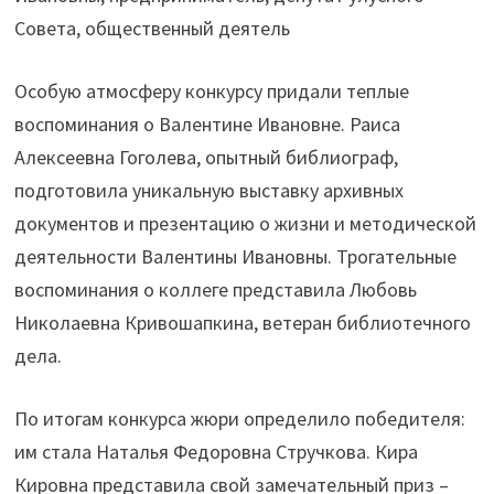
Совета, общественный деятель
Особую атмосферу конкурсу придали теплые
воспоминания о Валентине Ивановне. Раиса
Алексеевна Гоголева, опытный библиограф,
подготовила уникальную выставку архивных
документов и презентацию о жизни и методической
деятельности Валентины Ивановны. Трогательные
воспоминания о коллеге представила Любовь
Николаевна Кривошапкина, ветеран библиотечного
дела.
По итогам конкурса жюри определило победителя:
им стала Наталья Федоровна Стручкова. Кира
Кировна представила свой замечательный приз –