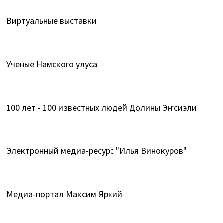
Виртуальные выставки
Ученые Намского улуса
100 лет - 100 известных людей Долины Эҥсиэли
Электронный медиа-ресурс "Илья Винокуров"
Медиа-портал Максим Яркий