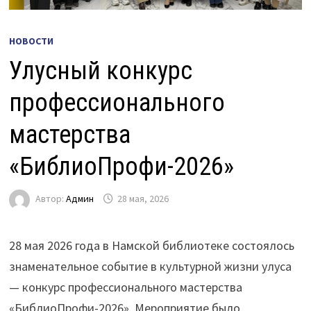
НОВОСТИ
Улусный конкурс
профессионального
мастерства
«БиблиоПрофи-2026»
Автор:
Админ
28 мая, 2026
28 мая 2026 года в Намской библиотеке состоялось
знаменательное событие в культурной жизни улуса
— конкурс профессионального мастерства
«БиблиоПрофи-2026». Мероприятие было