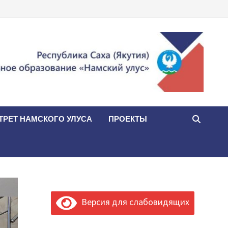
ТРЕТ НАМСКОГО УЛУСА
ПРОЕКТЫ
Версия для слабовидящих