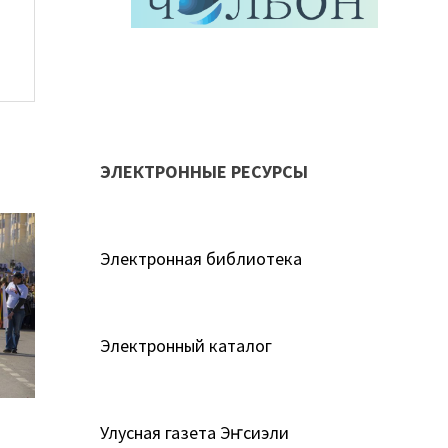
ЭЛЕКТРОННЫЕ РЕСУРСЫ
Электронная библиотека
Электронный каталог
Улусная газета Эҥсиэли