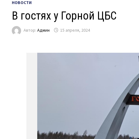
НОВОСТИ
В гостях у Горной ЦБС
Автор:
Админ
15 апреля, 2024