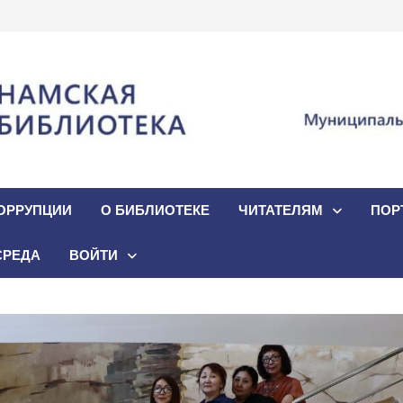
ОРРУПЦИИ
О БИБЛИОТЕКЕ
ЧИТАТЕЛЯМ
ПОР
СРЕДА
ВОЙТИ