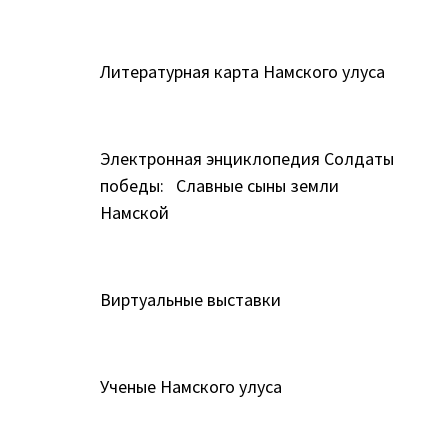
Литературная карта Намского улуса
Электронная энциклопедия Солдаты
победы: Славные сыны земли
Намской
Виртуальные выставки
Ученые Намского улуса