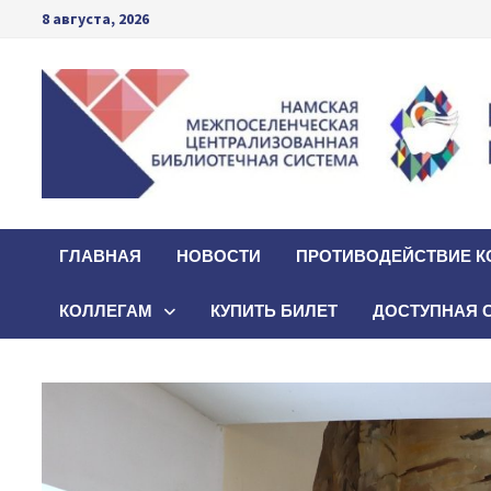
Перейти
8 августа, 2026
к
содержимому
ГЛАВНАЯ
НОВОСТИ
ПРОТИВОДЕЙСТВИЕ К
КОЛЛЕГАМ
КУПИТЬ БИЛЕТ
ДОСТУПНАЯ 