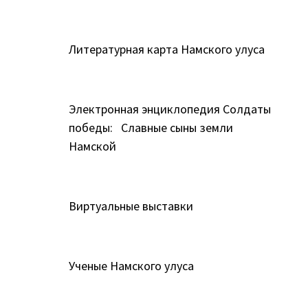
Литературная карта Намского улуса
Электронная энциклопедия Солдаты
победы: Славные сыны земли
Намской
Виртуальные выставки
Ученые Намского улуса