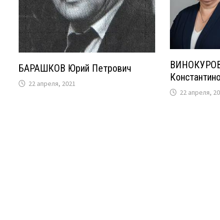
ВИНОКУРОВ
БАРАШКОВ Юрий Петрович
Константин
22 апреля, 2021
22 апреля, 2