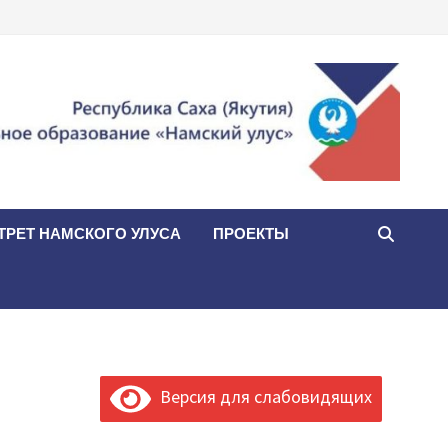
ТРЕТ НАМСКОГО УЛУСА
ПРОЕКТЫ
Версия для слабовидящих