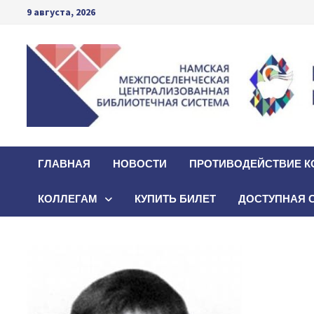
Перейти
9 августа, 2026
к
содержимому
ГЛАВНАЯ
НОВОСТИ
ПРОТИВОДЕЙСТВИЕ К
КОЛЛЕГАМ
КУПИТЬ БИЛЕТ
ДОСТУПНАЯ 