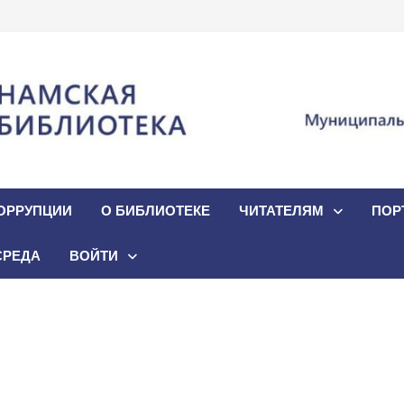
ОРРУПЦИИ
О БИБЛИОТЕКЕ
ЧИТАТЕЛЯМ
ПОР
СРЕДА
ВОЙТИ