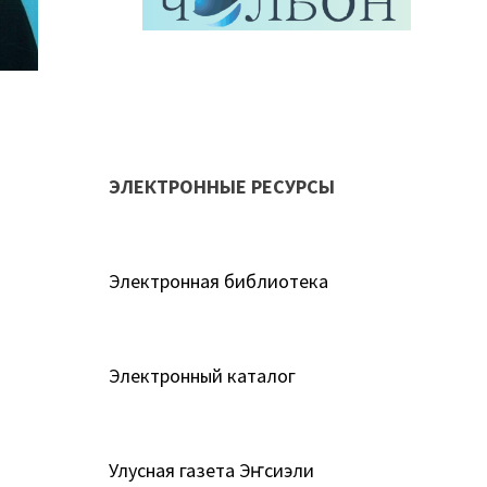
ЭЛЕКТРОННЫЕ РЕСУРСЫ
Электронная библиотека
Электронный каталог
Улусная газета Эҥсиэли