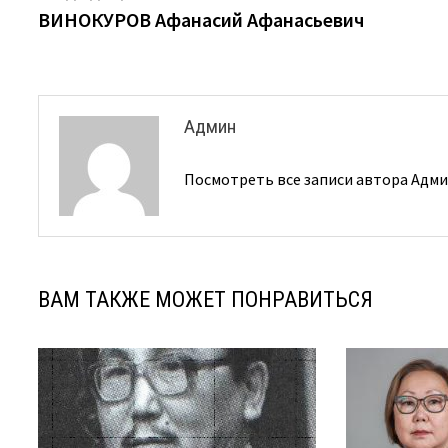
запись:
ВИНОКУРОВ Афанасий Афанасьевич
по
записям
Админ
Посмотреть все записи автора Адм
ВАМ ТАКЖЕ МОЖЕТ ПОНРАВИТЬСЯ