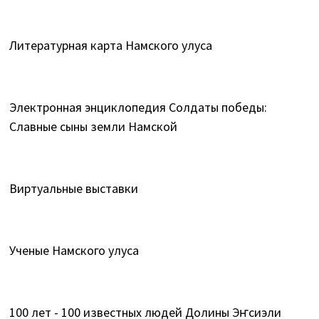
Литературная карта Намского улуса
Электронная энциклопедия Солдаты победы:
Славные сыны земли Намской
Виртуальные выставки
Ученые Намского улуса
100 лет - 100 известных людей Долины Эҥсиэли