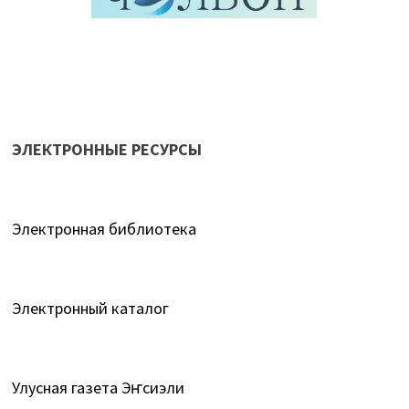
ЭЛЕКТРОННЫЕ РЕСУРСЫ
Электронная библиотека
Электронный каталог
Улусная газета Эҥсиэли