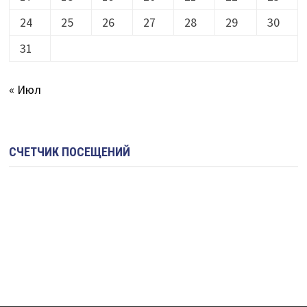
24
25
26
27
28
29
30
31
« Июл
СЧЕТЧИК ПОСЕЩЕНИЙ