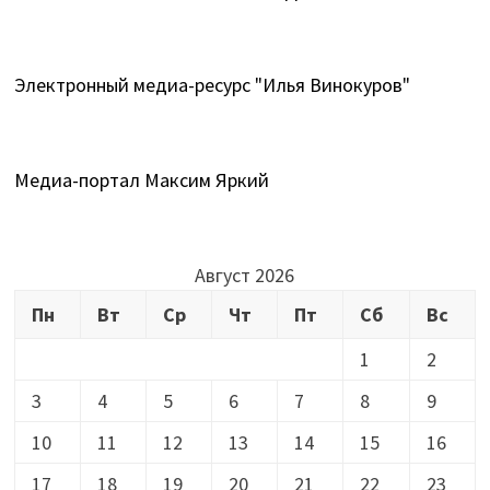
Электронный медиа-ресурс "Илья Винокуров"
Медиа-портал Максим Яркий
Август 2026
Пн
Вт
Ср
Чт
Пт
Сб
Вс
1
2
3
4
5
6
7
8
9
10
11
12
13
14
15
16
17
18
19
20
21
22
23