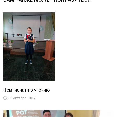
Чемпионат по чтению
30 октября, 2017