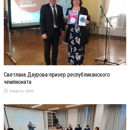
Светлана Даурова-призер республиканского
чемпионата
4 марта, 2020