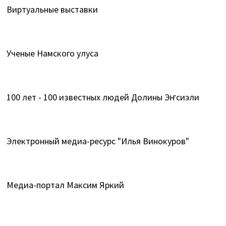
Виртуальные выставки
Ученые Намского улуса
100 лет - 100 известных людей Долины Эҥсиэли
Электронный медиа-ресурс "Илья Винокуров"
Медиа-портал Максим Яркий