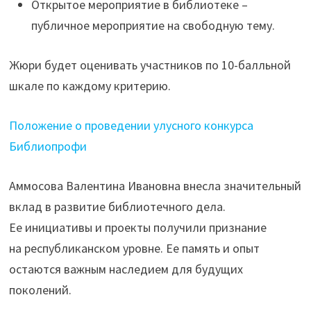
Открытое мероприятие в библиотеке –
публичное мероприятие на свободную тему.
Жюри будет оценивать участников по 10-балльной
шкале по каждому критерию.
Положение о проведении улусного конкурса
Библиопрофи
Аммосова Валентина Ивановна внесла значительный
вклад в развитие библиотечного дела.
Ее инициативы и проекты получили признание
на республиканском уровне. Ее память и опыт
остаются важным наследием для будущих
поколений.