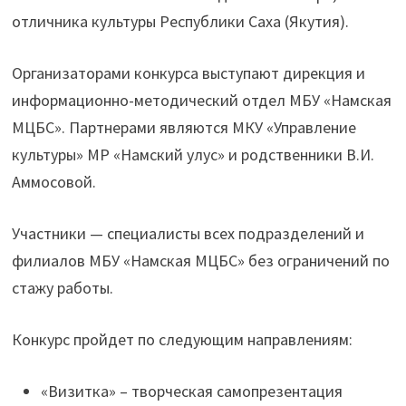
отличника культуры Республики Саха (Якутия).
Организаторами конкурса
выступают дирекция и
информационно-методический отдел МБУ «Намская
МЦБС». Партнерами являются МКУ «Управление
культуры» МР «Намский улус» и родственники В.И.
Аммосовой.
Участники —
специалисты всех подразделений и
филиалов МБУ «Намская МЦБС» без ограничений по
стажу работы.
Конкурс пройдет по следующим направлениям:
«Визитка» – творческая самопрезентация