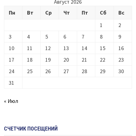
Август 2026
Пн
Вт
Ср
Чт
Пт
Сб
Вс
1
2
3
4
5
6
7
8
9
10
11
12
13
14
15
16
17
18
19
20
21
22
23
24
25
26
27
28
29
30
31
« Июл
СЧЕТЧИК ПОСЕЩЕНИЙ