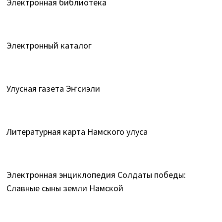
Электронная библиотека
Электронный каталог
Улусная газета Эҥсиэли
Литературная карта Намского улуса
Электронная энциклопедия Солдаты победы:
Славные сыны земли Намской