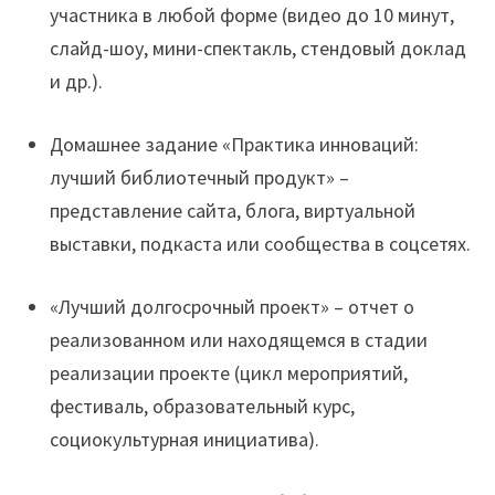
участника в любой форме (видео до 10 минут,
слайд-шоу, мини-спектакль, стендовый доклад
и др.).
Домашнее задание «Практика инноваций:
лучший библиотечный продукт» –
представление сайта, блога, виртуальной
выставки, подкаста или сообщества в соцсетях.
«Лучший долгосрочный проект» – отчет о
реализованном или находящемся в стадии
реализации проекте (цикл мероприятий,
фестиваль, образовательный курс,
социокультурная инициатива).