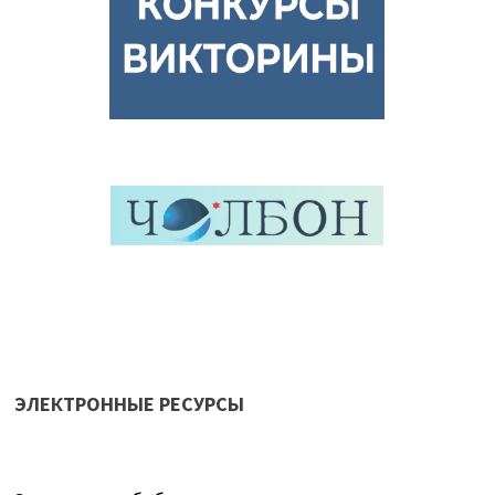
ЭЛЕКТРОННЫЕ РЕСУРСЫ