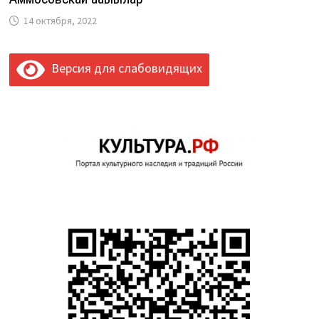
14 октября, 2022
Версия для слабовидящих