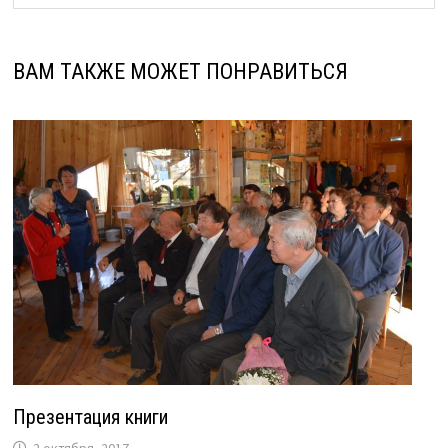
ВАМ ТАКЖЕ МОЖЕТ ПОНРАВИТЬСЯ
Презентация книги