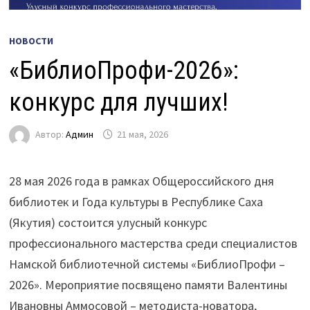
НОВОСТИ
«БиблиоПрофи-2026»:
конкурс для лучших!
Автор:
Админ
21 мая, 2026
28 мая 2026 года в рамках Общероссийского дня
библиотек и Года культуры в Республике Саха
(Якутия) состоится улусный конкурс
профессионального мастерства среди специалистов
Намской библиотечной системы «БиблиоПрофи –
2026». Мероприятие посвящено памяти Валентины
Ивановны Аммосовой – методиста-новатора,