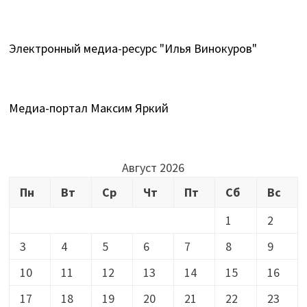
Электронный медиа-ресурс "Илья Винокуров"
Медиа-портал Максим Яркий
Август 2026
Пн
Вт
Ср
Чт
Пт
Сб
Вс
1
2
3
4
5
6
7
8
9
10
11
12
13
14
15
16
17
18
19
20
21
22
23