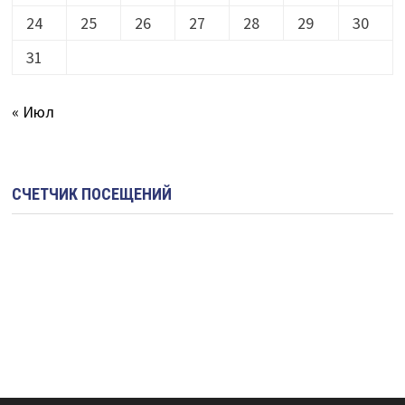
24
25
26
27
28
29
30
31
« Июл
СЧЕТЧИК ПОСЕЩЕНИЙ