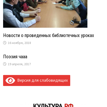
Новости о проведенных библиотечных уроках
16 ноября, 2018
Поэзия чааһа
19 апреля, 2017
Версия для слабовидящих