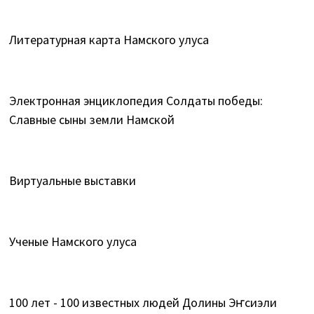
Литературная карта Намского улуса
Электронная энциклопедия Солдаты победы:
Славные сыны земли Намской
Виртуальные выставки
Ученые Намского улуса
100 лет - 100 известных людей Долины Эҥсиэли