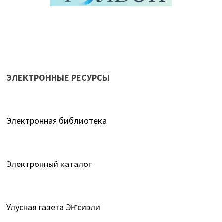
ЭЛЕКТРОННЫЕ РЕСУРСЫ
Электронная библиотека
Электронный каталог
Улусная газета Эҥсиэли