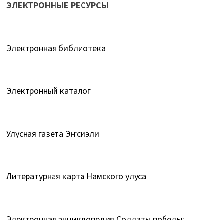
ЭЛЕКТРОННЫЕ РЕСУРСЫ
Электронная библиотека
Электронный каталог
Улусная газета Эҥсиэли
Литературная карта Намского улуса
Электронная энциклопедия Солдаты победы: