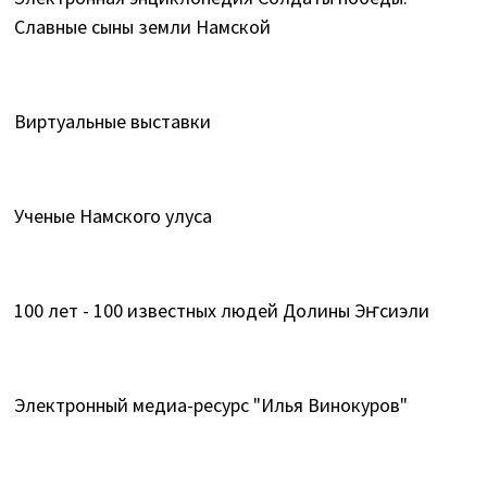
Славные сыны земли Намской
Виртуальные выставки
Ученые Намского улуса
100 лет - 100 известных людей Долины Эҥсиэли
Электронный медиа-ресурс "Илья Винокуров"