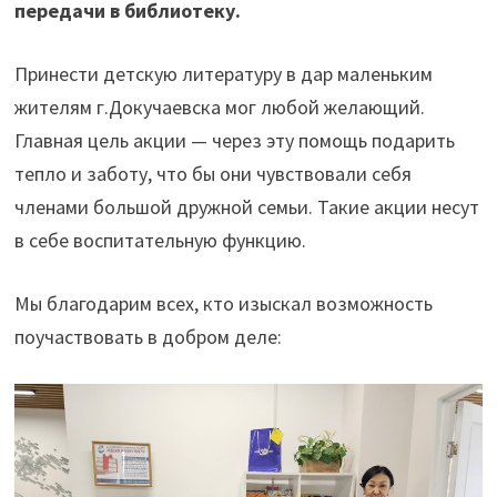
передачи в библиотеку.
Принести детскую литературу в дар маленьким
жителям г.Докучаевска мог любой желающий.
Главная цель акции — через эту помощь подарить
тепло и заботу, что бы они чувствовали себя
членами большой дружной семьи. Такие акции несут
в себе воспитательную функцию.
Мы благодарим всех, кто изыскал возможность
поучаствовать в добром деле: