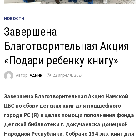
НОВОСТИ
Завершена
Благотворительная Акция
«Подари ребенку книгу»
Автор:
Админ
22 апреля, 2024
Завершена Благотворительная Акция Намской
ЦБС по сбору детских книг для подшефного
города РС (Я) в целях помощи пополнения фонда
Детской библиотеки г. Докучаевска Донецкой
Народной Республики. Собрано 134 экз. книг для