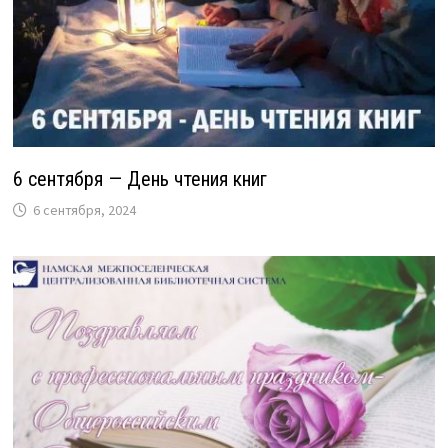
6 сентября — День чтения книг
6 сентября, 2024