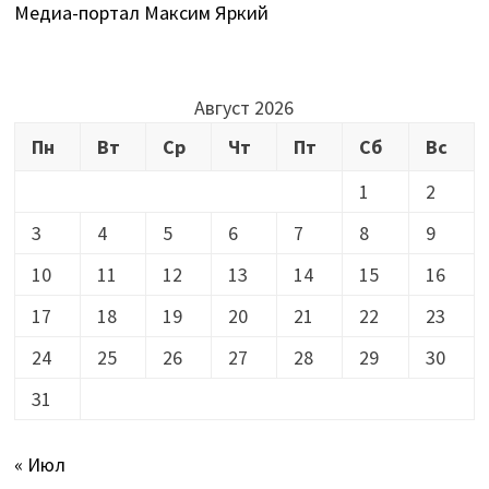
Медиа-портал Максим Яркий
Август 2026
Пн
Вт
Ср
Чт
Пт
Сб
Вс
1
2
3
4
5
6
7
8
9
10
11
12
13
14
15
16
17
18
19
20
21
22
23
24
25
26
27
28
29
30
31
« Июл